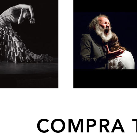
COMPRA 