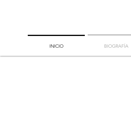
INICIO
BIOGRAFÍA