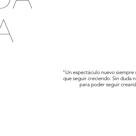
A
"Un espectáculo nuevo siempre s
que seguir creciendo. Sin duda n
para poder seguir creand