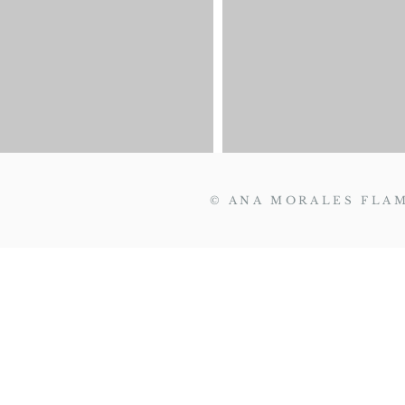
© ANA MORALES FLAM